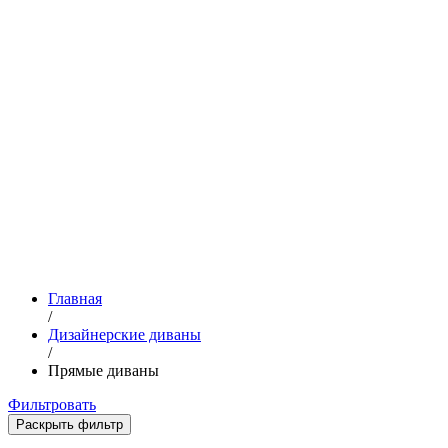
Главная
/
Дизайнерские диваны
/
Прямые диваны
Фильтровать
Раскрыть фильтр