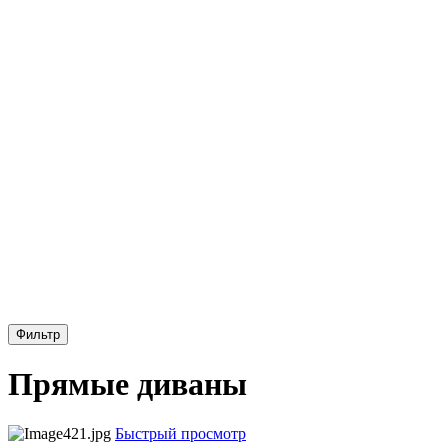
Фильтр
Прямые диваны
Быстрый просмотр