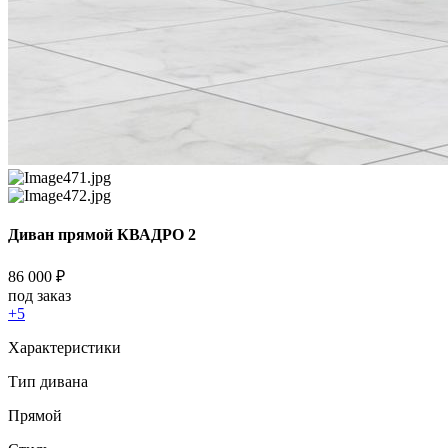
Диван прямой КВАДРО 2
86 000
₽
под заказ
+5
Характеристики
Тип дивана
Прямой