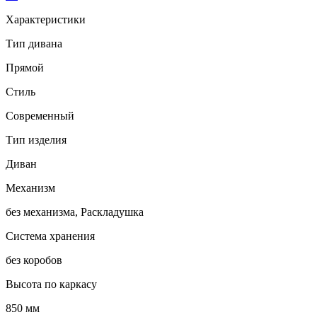
Характеристики
Тип дивана
Прямой
Стиль
Современный
Тип изделия
Диван
Механизм
без механизма, Раскладушка
Система хранения
без коробов
Высота по каркасу
850 мм