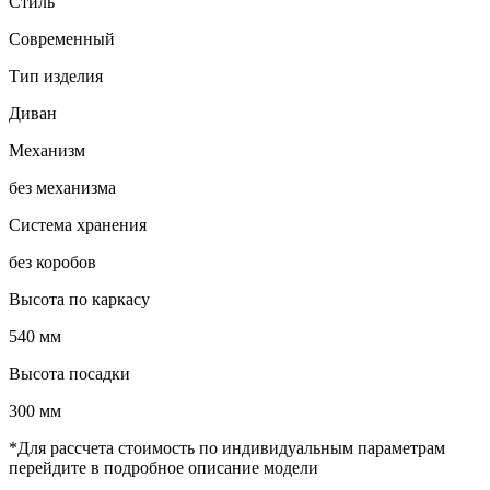
Стиль
Современный
Тип изделия
Диван
Механизм
без механизма
Система хранения
без коробов
Высота по каркасу
540 мм
Высота посадки
300 мм
*Для рассчета стоимость по индивидуальным параметрам
перейдите в подробное описание модели