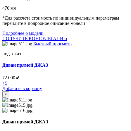
470 мм
*Для рассчета стоимость по индивидуальным параметрам
перейдите в подробное описание модели
Подробнее о модели
ПОЛУЧИТЬ КОНСУЛЬТАЦИю
Быстрый просмотр
под заказ
Диван прямой ДЖАЗ
72 000
₽
+5
Добавить в корзину
×
Диван прямой ДЖАЗ