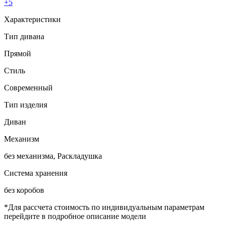
+5
Характеристики
Тип дивана
Прямой
Стиль
Современный
Тип изделия
Диван
Механизм
без механизма, Раскладушка
Система хранения
без коробов
*Для рассчета стоимость по индивидуальным параметрам
перейдите в подробное описание модели