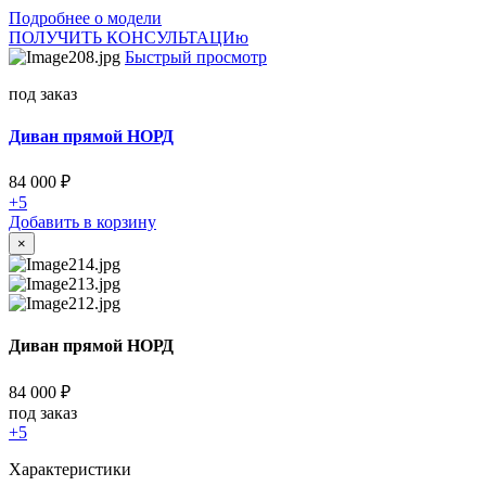
Подробнее о модели
ПОЛУЧИТЬ КОНСУЛЬТАЦИю
Быстрый просмотр
под заказ
Диван прямой НОРД
84 000
₽
+5
Добавить в корзину
×
Диван прямой НОРД
84 000
₽
под заказ
+5
Характеристики