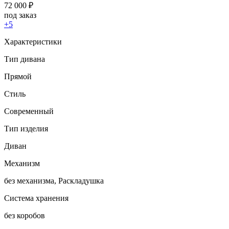
72 000
₽
под заказ
+5
Характеристики
Тип дивана
Прямой
Стиль
Современный
Тип изделия
Диван
Механизм
без механизма, Раскладушка
Система хранения
без коробов