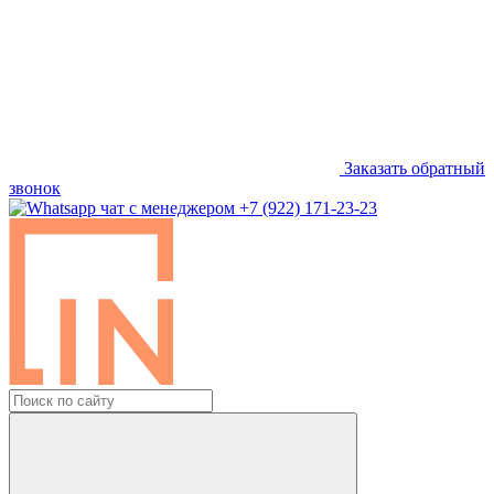
Заказать обратный
звонок
+7 (922) 171-23-23