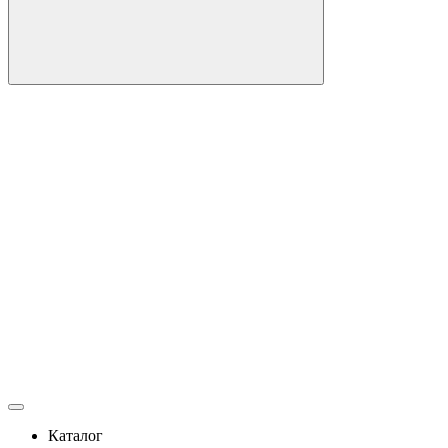
Каталог