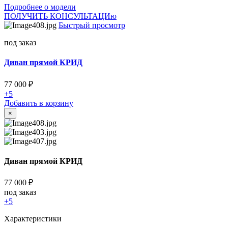
Подробнее о модели
ПОЛУЧИТЬ КОНСУЛЬТАЦИю
Быстрый просмотр
под заказ
Диван прямой КРИД
77 000
₽
+5
Добавить в корзину
×
Диван прямой КРИД
77 000
₽
под заказ
+5
Характеристики