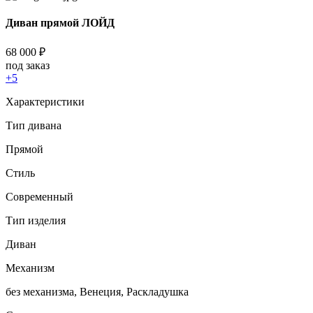
Диван прямой ЛОЙД
68 000
₽
под заказ
+5
Характеристики
Тип дивана
Прямой
Стиль
Современный
Тип изделия
Диван
Механизм
без механизма, Венеция, Раскладушка