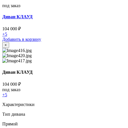
под заказ
Диван КЛАУД
104 000
₽
+5
Добавить в корзину
×
Диван КЛАУД
104 000
₽
под заказ
+5
Характеристики
Тип дивана
Прямой