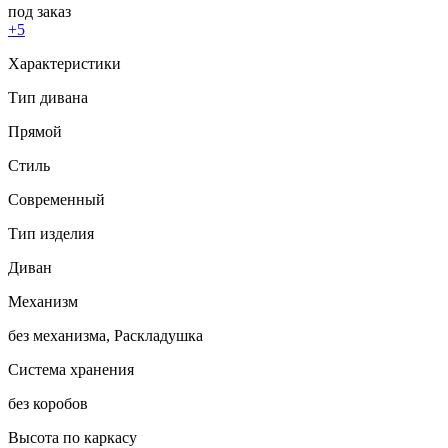
под заказ
+5
Характеристики
Тип дивана
Прямой
Стиль
Современный
Тип изделия
Диван
Механизм
без механизма, Раскладушка
Система хранения
без коробов
Высота по каркасу