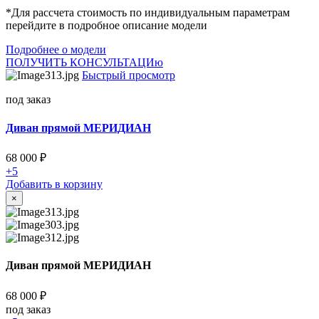
*Для рассчета стоимость по индивидуальным параметрам
перейдите в подробное описание модели
Подробнее о модели
ПОЛУЧИТЬ КОНСУЛЬТАЦИю
Быстрый просмотр
под заказ
Диван прямой МЕРИДИАН
68 000
₽
+5
Добавить в корзину
×
Диван прямой МЕРИДИАН
68 000
₽
под заказ