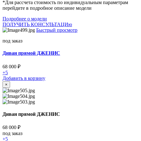
*Для рассчета стоимость по индивидуальным параметрам
перейдите в подробное описание модели
Подробнее о модели
ПОЛУЧИТЬ КОНСУЛЬТАЦИю
Быстрый просмотр
под заказ
Диван прямой ДЖЕНИС
68 000
₽
+5
Добавить в корзину
×
Диван прямой ДЖЕНИС
68 000
₽
под заказ
+5