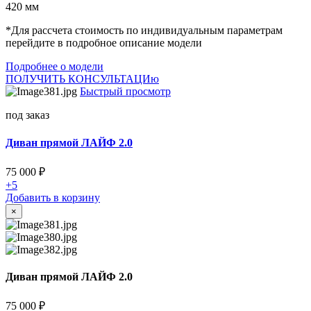
420 мм
*Для рассчета стоимость по индивидуальным параметрам
перейдите в подробное описание модели
Подробнее о модели
ПОЛУЧИТЬ КОНСУЛЬТАЦИю
Быстрый просмотр
под заказ
Диван прямой ЛАЙФ 2.0
75 000
₽
+5
Добавить в корзину
×
Диван прямой ЛАЙФ 2.0
75 000
₽