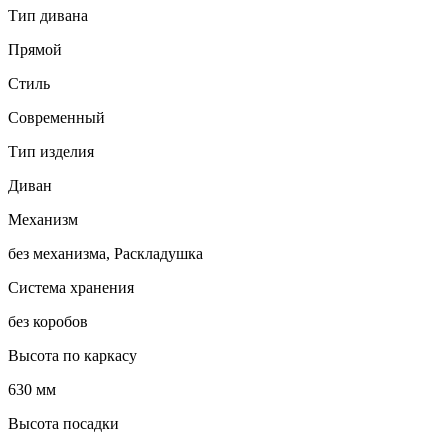
Тип дивана
Прямой
Стиль
Современный
Тип изделия
Диван
Механизм
без механизма, Раскладушка
Система хранения
без коробов
Высота по каркасу
630 мм
Высота посадки