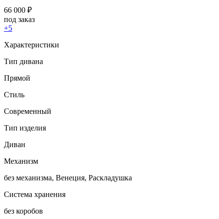
66 000
₽
под заказ
+5
Характеристики
Тип дивана
Прямой
Стиль
Современный
Тип изделия
Диван
Механизм
без механизма, Венеция, Раскладушка
Система хранения
без коробов