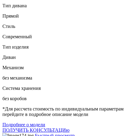
Тип дивана
Прямой
Стиль
Современный
Тип изделия
Диван
Механизм
без механизма
Система хранения
без коробов
*Для рассчета стоимость по индивидуальным параметрам
перейдите в подробное описание модели
Подробнее о модели
ПОЛУЧИТЬ КОНСУЛЬТАЦИю
Быстрый просмотр