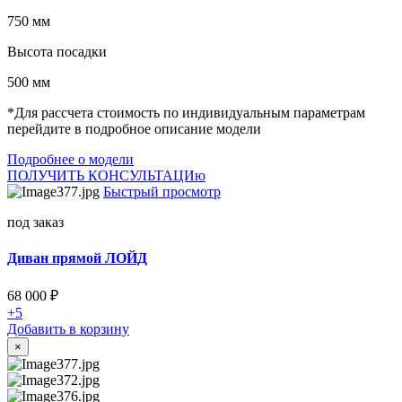
750 мм
Высота посадки
500 мм
*Для рассчета стоимость по индивидуальным параметрам
перейдите в подробное описание модели
Подробнее о модели
ПОЛУЧИТЬ КОНСУЛЬТАЦИю
Быстрый просмотр
под заказ
Диван прямой ЛОЙД
68 000
₽
+5
Добавить в корзину
×