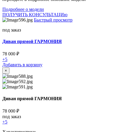
Подробнее о модели
ПОЛУЧИТЬ КОНСУЛЬТАЦИю
Быстрый просмотр
под заказ
Диван прямой ГАРМОНИЯ
78 000
₽
+5
Добавить в корзину
×
Диван прямой ГАРМОНИЯ
78 000
₽
под заказ
+5
Характеристики