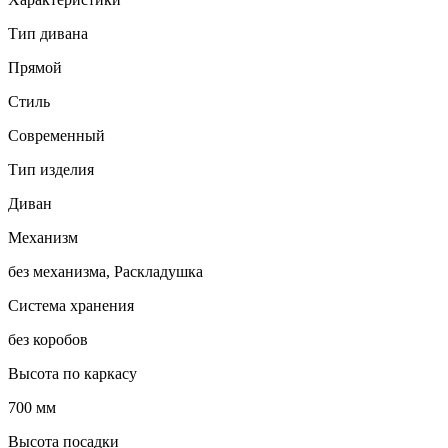
Тип дивана
Прямой
Стиль
Современный
Тип изделия
Диван
Механизм
без механизма, Раскладушка
Система хранения
без коробов
Высота по каркасу
700 мм
Высота посадки