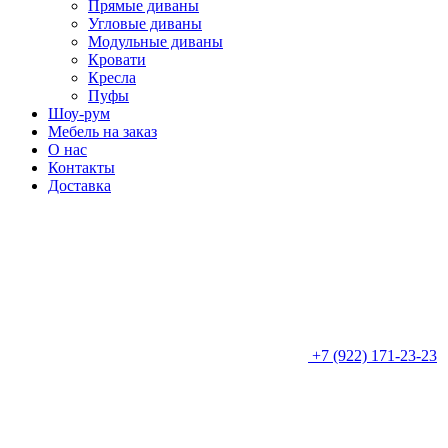
Прямые диваны
Угловые диваны
Модульные диваны
Кровати
Кресла
Пуфы
Шоу-рум
Мебель на заказ
О нас
Контакты
Доставка
+7 (922) 171-23-23