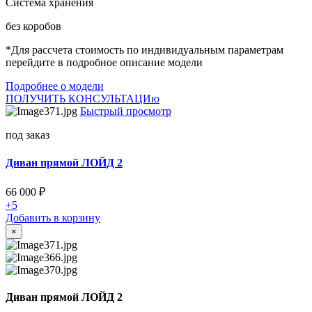
Система хранения
без коробов
*Для рассчета стоимость по индивидуальным параметрам
перейдите в подробное описание модели
Подробнее о модели
ПОЛУЧИТЬ КОНСУЛЬТАЦИю
Быстрый просмотр
под заказ
Диван прямой ЛОЙД 2
66 000
₽
+5
Добавить в корзину
×
Диван прямой ЛОЙД 2