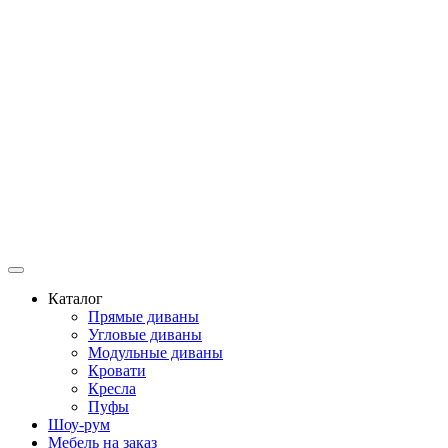
Каталог
Прямые диваны
Угловые диваны
Модульные диваны
Кровати
Кресла
Пуфы
Шоу-рум
Мебель на заказ