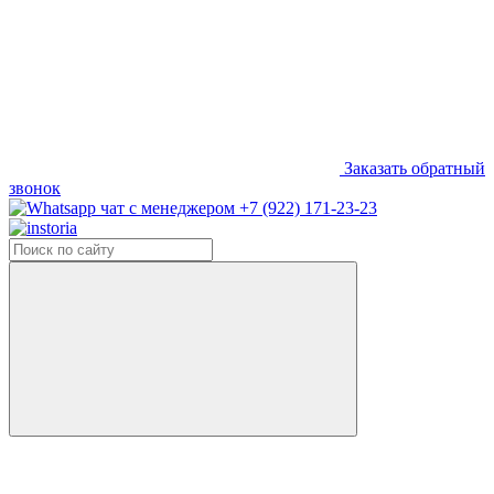
Заказать обратный
звонок
+7 (922) 171-23-23