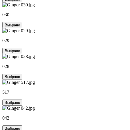
030
Выбрано
029
Выбрано
028
Выбрано
517
Выбрано
042
Выбрано