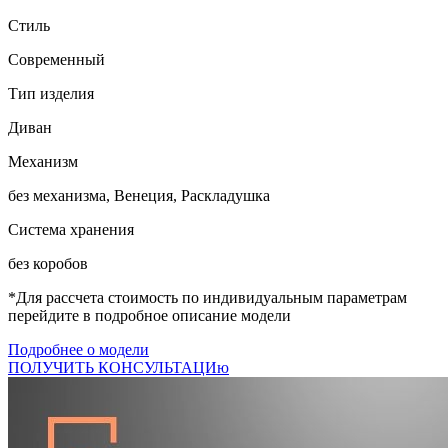
Стиль
Современный
Тип изделия
Диван
Механизм
без механизма, Венеция, Раскладушка
Система хранения
без коробов
*Для рассчета стоимость по индивидуальным параметрам
перейдите в подробное описание модели
Подробнее о модели
ПОЛУЧИТЬ КОНСУЛЬТАЦИю