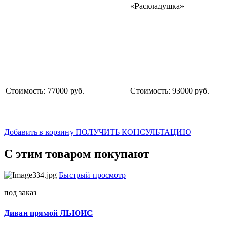
«Раскладушка»
Стоимость: 77000 руб.
Стоимость: 93000 руб.
Добавить в корзину
ПОЛУЧИТЬ КОНСУЛЬТАЦИЮ
С этим товаром покупают
Быстрый просмотр
под заказ
Диван прямой ЛЬЮИС