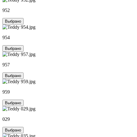
952
Выбрано
954
Выбрано
957
Выбрано
959
Выбрано
029
Выбрано