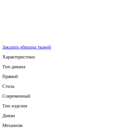
Заказать образцы тканей
Характеристики
Тип дивана
Прямой
Стиль
Современный
Тип изделия
Диван
Механизм