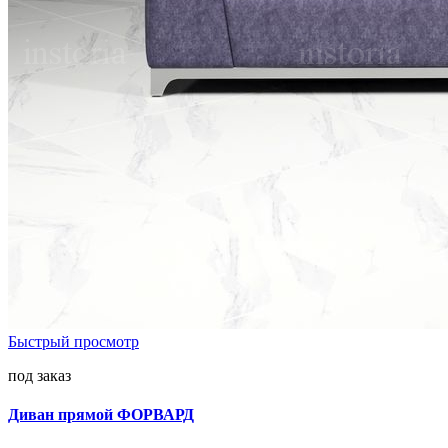
Быстрый просмотр
под заказ
Диван прямой ФОРВАРД