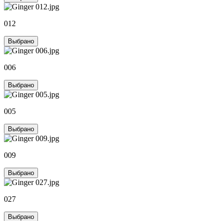
012
Выбрано
006
Выбрано
005
Выбрано
009
Выбрано
027
Выбрано