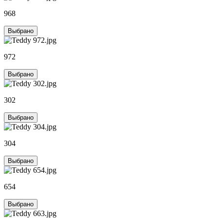
968
Выбрано
972
Выбрано
302
Выбрано
304
Выбрано
654
Выбрано