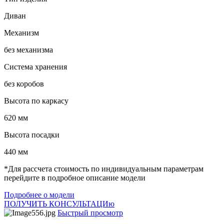
Диван
Механизм
без механизма
Система хранения
без коробов
Высота по каркасу
620 мм
Высота посадки
440 мм
*Для рассчета стоимость по индивидуальным параметрам
перейдите в подробное описание модели
Подробнее о модели
ПОЛУЧИТЬ КОНСУЛЬТАЦИю
Быстрый просмотр