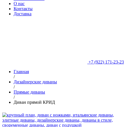
О нас
Контакты
Доставка
+7 (922) 171-23-23
Главная
/
Дизайнерские диваны
/
Прямые диваны
/
Диван прямой КРИД