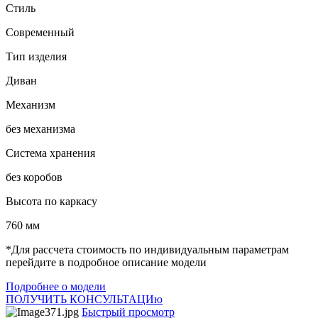
Стиль
Современный
Тип изделия
Диван
Механизм
без механизма
Система хранения
без коробов
Высота по каркасу
760 мм
*Для рассчета стоимость по индивидуальным параметрам
перейдите в подробное описание модели
Подробнее о модели
ПОЛУЧИТЬ КОНСУЛЬТАЦИю
Быстрый просмотр