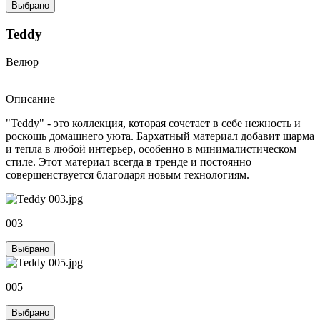
Выбрано
Teddy
Велюр
Описание
"Teddy" - это коллекция, которая сочетает в себе нежность и
роскошь домашнего уюта. Бархатный материал добавит шарма
и тепла в любой интерьер, особенно в минималистическом
стиле. Этот материал всегда в тренде и постоянно
совершенствуется благодаря новым технологиям.
003
Выбрано
005
Выбрано