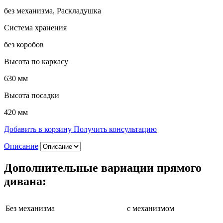
без механизма, Раскладушка
Система хранения
без коробов
Высота по каркасу
630 мм
Высота посадки
420 мм
Добавить в корзину
Получить консультацию
Описание
Дополнительные вариации прямого
дивана:
Без механизма
c механизмом