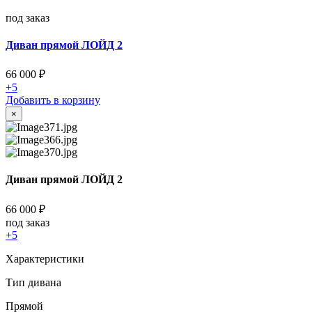
под заказ
Диван прямой ЛОЙД 2
66 000
₽
+5
Добавить в корзину
×
Диван прямой ЛОЙД 2
66 000
₽
под заказ
+5
Характеристики
Тип дивана
Прямой