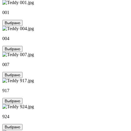
001
Выбрано
004
Выбрано
007
Выбрано
917
Выбрано
924
Выбрано