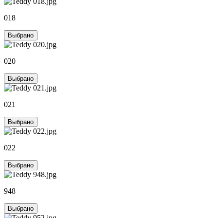
018
Выбрано
020
Выбрано
021
Выбрано
022
Выбрано
948
Выбрано