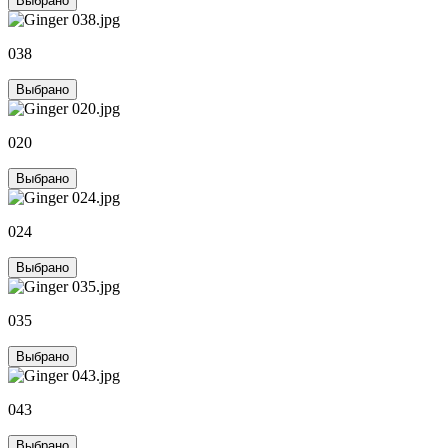
Выбрано
038
Выбрано
020
Выбрано
024
Выбрано
035
Выбрано
043
Выбрано