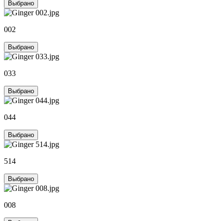
Выбрано
002
Выбрано
033
Выбрано
044
Выбрано
514
Выбрано
008