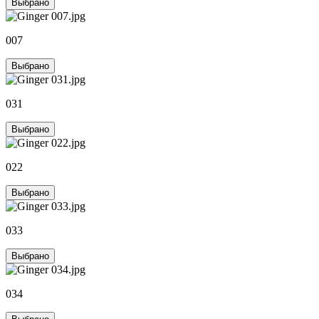
Выбрано
007
Выбрано
031
Выбрано
022
Выбрано
033
Выбрано
034