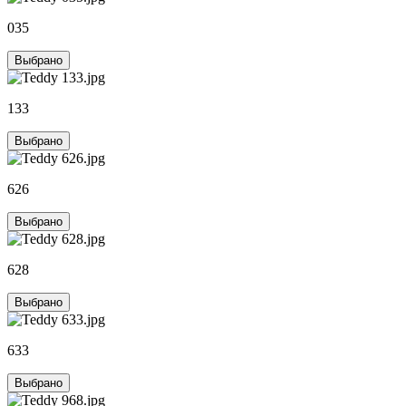
035
Выбрано
133
Выбрано
626
Выбрано
628
Выбрано
633
Выбрано