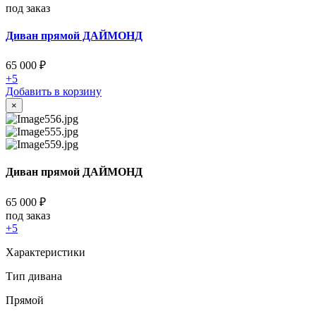
под заказ
Диван прямой ДАЙМОНД
65 000
₽
+5
Добавить в корзину
×
Диван прямой ДАЙМОНД
65 000
₽
под заказ
+5
Характеристики
Тип дивана
Прямой