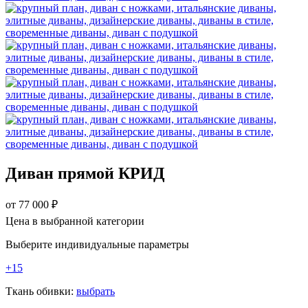
Диван прямой КРИД
от
77 000
₽
Цена в выбранной категории
Выберите индивидуальные параметры
+15
Ткань обивки:
выбрать