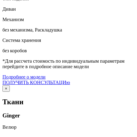
Диван
Механизм
без механизма, Раскладушка
Система хранения
без коробов
*Для рассчета стоимость по индивидуальным параметрам
перейдите в подробное описание модели
Подробнее о модели
ПОЛУЧИТЬ КОНСУЛЬТАЦИю
×
Ткани
Ginger
Велюр