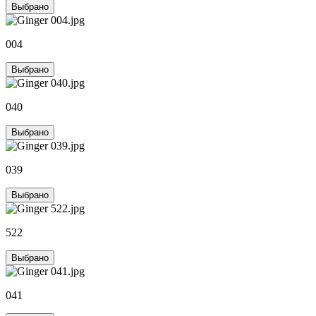
Выбрано
004
Выбрано
040
Выбрано
039
Выбрано
522
Выбрано
041