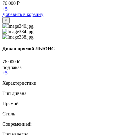
76 000
₽
+5
Добавить в корзину
×
Диван прямой ЛЬЮИС
76 000
₽
под заказ
+5
Характеристики
Тип дивана
Прямой
Стиль
Современный
Тип изделия