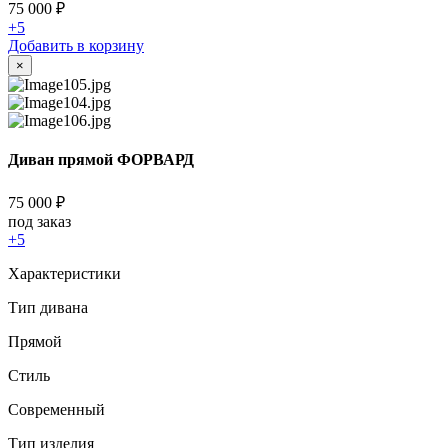
75 000
₽
+5
Добавить в корзину
×
Диван прямой ФОРВАРД
75 000
₽
под заказ
+5
Характеристики
Тип дивана
Прямой
Стиль
Современный
Тип изделия