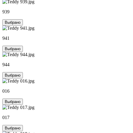
939
Выбрано
941
Выбрано
944
Выбрано
016
Выбрано
017
Выбрано