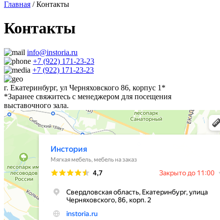
Главная
/ Контакты
Контакты
info@instoria.ru
+7 (922) 171-23-23
+7 (922) 171-23-23
г. Екатеринбург, ул Черняховского 86, корпус 1*
*Заранее свяжитесь с менеджером для посещения
выставочного зала.