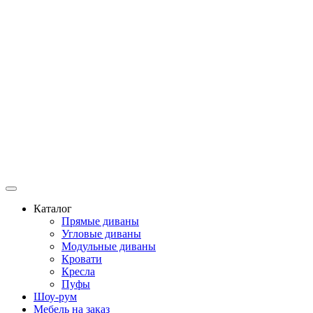
Каталог
Прямые диваны
Угловые диваны
Модульные диваны
Кровати
Кресла
Пуфы
Шоу-рум
Мебель на заказ