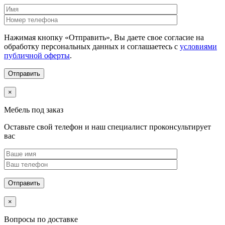
Нажимая кнопку «Отправить», Вы даете свое согласие на
обработку персональных данных и соглашаетесь с
условиями
публичной оферты
.
×
Мебель под заказ
Оставьте свой телефон и наш специалист проконсультирует
вас
×
Вопросы по доставке