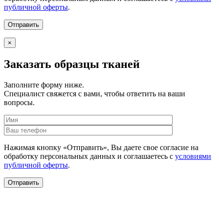
публичной оферты
.
×
Заказать образцы тканей
Заполните форму ниже.
Специалист свяжется с вами, чтобы ответить на ваши
вопросы.
Нажимая кнопку «Отправить», Вы даете свое согласие на
обработку персональных данных и соглашаетесь с
условиями
публичной оферты
.