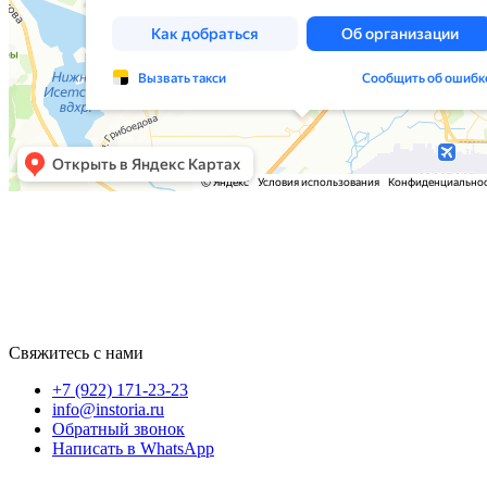
Свяжитесь с нами
+7 (922) 171-23-23
info@instoria.ru
Обратный звонок
Написать в WhatsApp