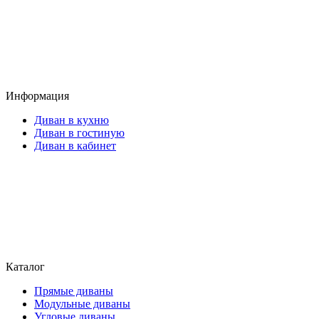
Информация
Диван в кухню
Диван в гостиную
Диван в кабинет
Каталог
Прямые диваны
Модульные диваны
Угловые диваны