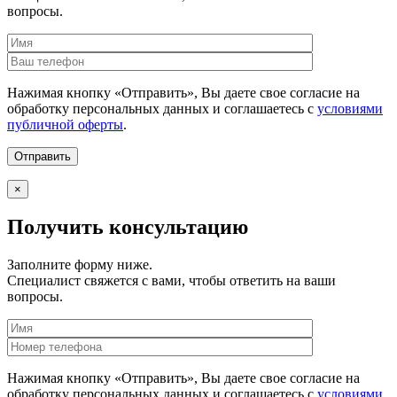
вопросы.
Нажимая кнопку «Отправить», Вы даете свое согласие на
обработку персональных данных и соглашаетесь с
условиями
публичной оферты
.
×
Получить консультацию
Заполните форму ниже.
Специалист свяжется с вами, чтобы ответить на ваши
вопросы.
Нажимая кнопку «Отправить», Вы даете свое согласие на
обработку персональных данных и соглашаетесь с
условиями