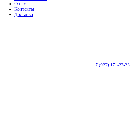
О нас
Контакты
Доставка
+7 (922) 171-23-23