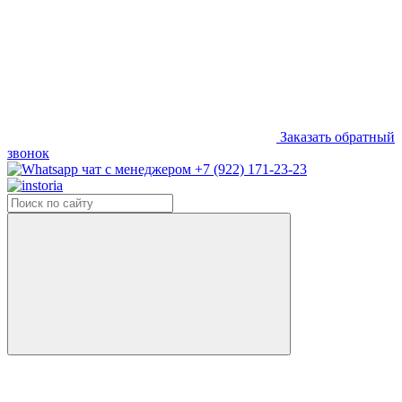
Заказать обратный
звонок
+7 (922) 171-23-23