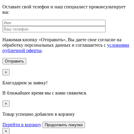
Оставьте свой телефон и наш специалист проконсультирует
вас
Нажимая кнопку «Отправить», Вы даете свое согласие на
обработку персональных данных и соглашаетесь с
условиями
публичной оферты
.
×
Благодарим за заявку!
В ближайшее время мы с вами свяжемся.
×
Товар успешно добавлен в корзину
Перейти в корзину
Продолжить покупки
×