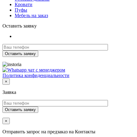
Кровати
Пуфы
Мебель на заказ
Оставить заявку
Политика конфиденциальности
×
Заявка
×
Отправить запрос на предзаказ на Контакты