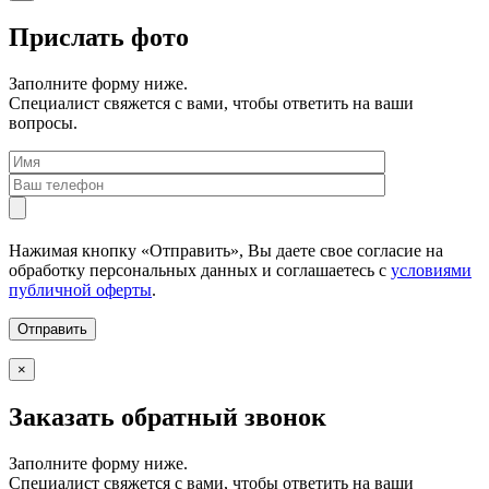
Прислать фото
Заполните форму ниже.
Специалист свяжется с вами, чтобы ответить на ваши
вопросы.
Нажимая кнопку «Отправить», Вы даете свое согласие на
обработку персональных данных и соглашаетесь с
условиями
публичной оферты
.
×
Заказать обратный звонок
Заполните форму ниже.
Специалист свяжется с вами, чтобы ответить на ваши