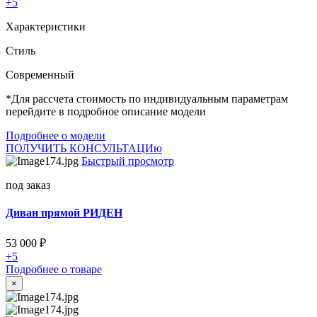
+5
Характеристики
Стиль
Cовременный
*Для рассчета стоимость по индивидуальным параметрам
перейдите в подробное описание модели
Подробнее о модели
ПОЛУЧИТЬ КОНСУЛЬТАЦИю
Быстрый просмотр
под заказ
Диван прямой РИДЕН
53 000
₽
+5
Подробнее о товаре
×