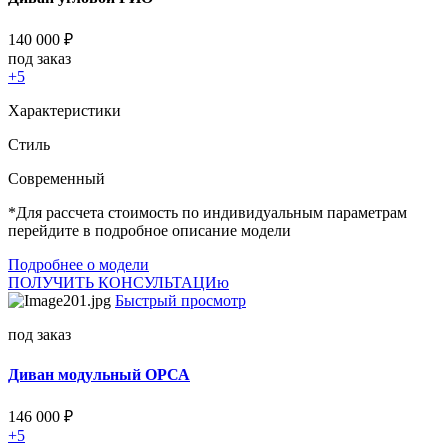
140 000
₽
под заказ
+5
Характеристики
Стиль
Cовременный
*Для рассчета стоимость по индивидуальным параметрам
перейдите в подробное описание модели
Подробнее о модели
ПОЛУЧИТЬ КОНСУЛЬТАЦИю
Быстрый просмотр
под заказ
Диван модульный ОРСА
146 000
₽
+5