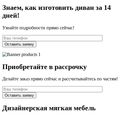
Знаем, как изготовить диван за 14
дней!
Узнайте подробности прямо сейчас!
Приобретайте в рассрочку
Делайте заказ прямо сейчас и рассчитывайтесь по частям!
Дизайнерская мягкая мебель