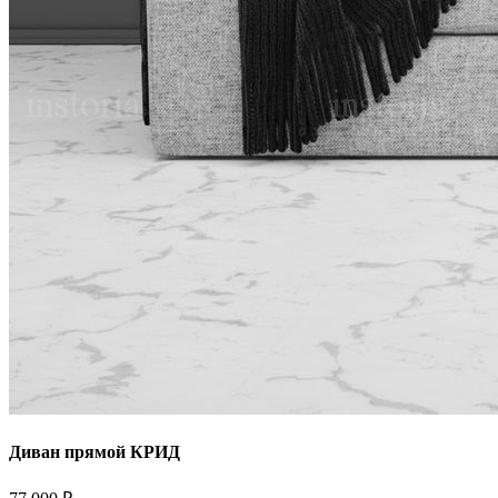
Диван прямой КРИД