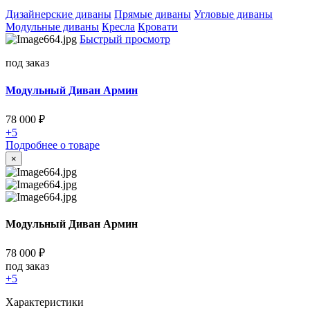
Дизайнерские диваны
Прямые диваны
Угловые диваны
Модульные диваны
Кресла
Кровати
Быстрый просмотр
под заказ
Модульный Диван Армин
78 000
₽
+5
Подробнее о товаре
×
Модульный Диван Армин
78 000
₽
под заказ
+5
Характеристики