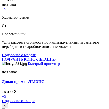
77 000
₽
под заказ
+5
Характеристики
Стиль
Cовременный
*Для рассчета стоимость по индивидуальным параметрам
перейдите в подробное описание модели
Подробнее о модели
ПОЛУЧИТЬ КОНСУЛЬТАЦИю
Быстрый просмотр
под заказ
Диван прямой ЛЬЮИС
76 000
₽
+5
Подробнее о товаре
×