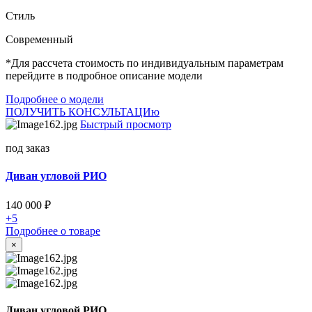
Стиль
Cовременный
*Для рассчета стоимость по индивидуальным параметрам
перейдите в подробное описание модели
Подробнее о модели
ПОЛУЧИТЬ КОНСУЛЬТАЦИю
Быстрый просмотр
под заказ
Диван угловой РИО
140 000
₽
+5
Подробнее о товаре
×
Диван угловой РИО