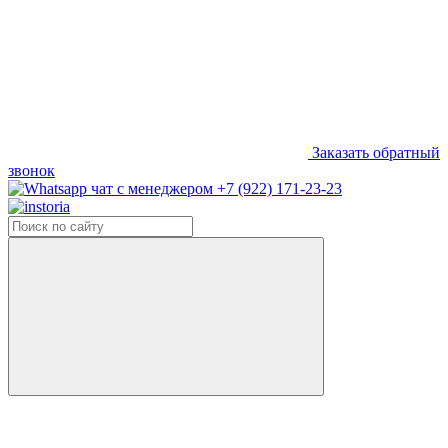
Заказать обратный
звонок
+7 (922) 171-23-23