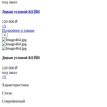
под заказ
Диван угловой КЕЙН
120 000
₽
+5
Подробнее о товаре
×
Диван угловой КЕЙН
120 000
₽
под заказ
+5
Характеристики
Стиль
Cовременный