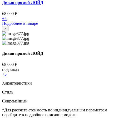
Диван прямой ЛОЙД
68 000
₽
+5
Подробнее о товаре
×
Диван прямой ЛОЙД
68 000
₽
под заказ
+5
Характеристики
Стиль
Cовременный
*Для рассчета стоимость по индивидуальным параметрам
перейдите в подробное описание модели