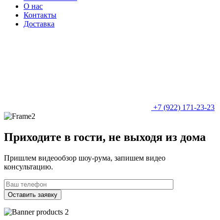
О нас
Контакты
Доставка
+7 (922) 171-23-23
Приходите в гости, не выходя из дома
Пришлем видеообзор шоу-рума, запишем видео
консультацию.