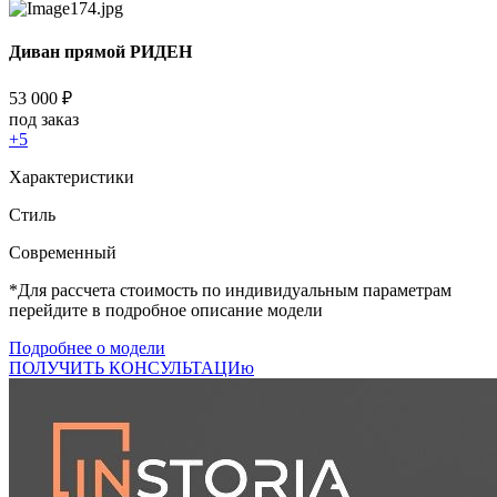
Диван прямой РИДЕН
53 000
₽
под заказ
+5
Характеристики
Стиль
Cовременный
*Для рассчета стоимость по индивидуальным параметрам
перейдите в подробное описание модели
Подробнее о модели
ПОЛУЧИТЬ КОНСУЛЬТАЦИю