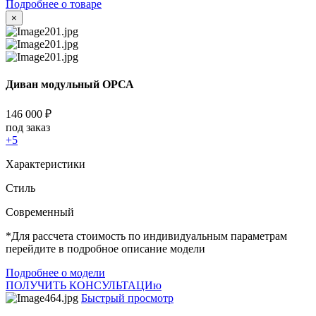
Подробнее о товаре
×
Диван модульный ОРСА
146 000
₽
под заказ
+5
Характеристики
Стиль
Cовременный
*Для рассчета стоимость по индивидуальным параметрам
перейдите в подробное описание модели
Подробнее о модели
ПОЛУЧИТЬ КОНСУЛЬТАЦИю
Быстрый просмотр