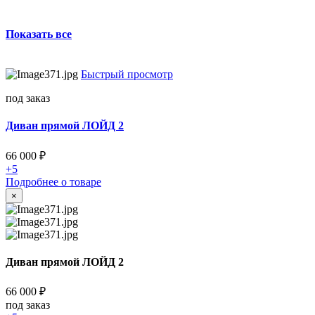
Показать все
Быстрый просмотр
под заказ
Диван прямой ЛОЙД 2
66 000
₽
+5
Подробнее о товаре
×
Диван прямой ЛОЙД 2
66 000
₽
под заказ