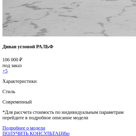
Диван угловой РАЛЬФ
106 000
₽
под заказ
+5
Характеристики
Стиль
Cовременный
*Для рассчета стоимость по индивидуальным параметрам
перейдите в подробное описание модели
Подробнее о модели
ПОЛУЧИТЬ КОНСУЛЬТАЦИю