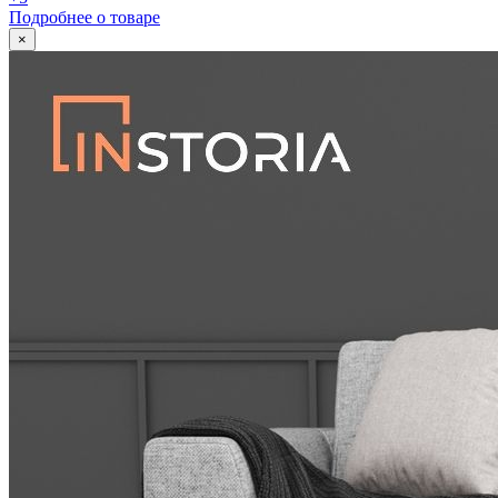
Подробнее о товаре
×