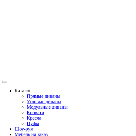
Каталог
Прямые диваны
Угловые диваны
Модульные диваны
Кровати
Кресла
Пуфы
Шоу-рум
Мебель на заказ