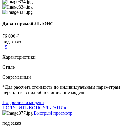
Диван прямой ЛЬЮИС
76 000
₽
под заказ
+5
Характеристики
Стиль
Cовременный
*Для рассчета стоимость по индивидуальным параметрам
перейдите в подробное описание модели
Подробнее о модели
ПОЛУЧИТЬ КОНСУЛЬТАЦИю
Быстрый просмотр
под заказ