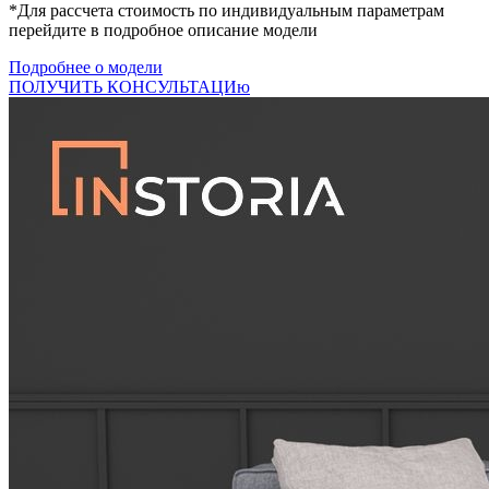
*Для рассчета стоимость по индивидуальным параметрам
перейдите в подробное описание модели
Подробнее о модели
ПОЛУЧИТЬ КОНСУЛЬТАЦИю