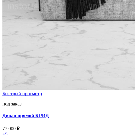
Быстрый просмотр
под заказ
Диван прямой КРИД
77 000
₽
+5