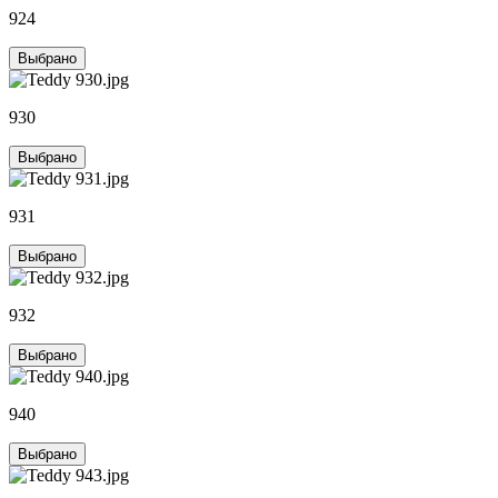
924
Выбрано
930
Выбрано
931
Выбрано
932
Выбрано
940
Выбрано