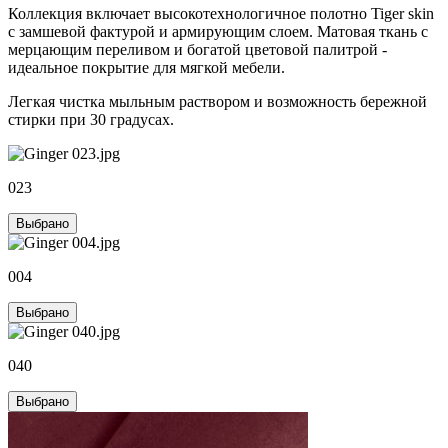
Коллекция включает высокотехнологичное полотно Tiger skin
с замшевой фактурой и армирующим слоем. Матовая ткань с
мерцающим переливом и богатой цветовой палитрой -
идеальное покрытие для мягкой мебели.
Легкая чистка мыльным раствором и возможность бережной
стирки при 30 градусах.
023
Выбрано
004
Выбрано
040
Выбрано