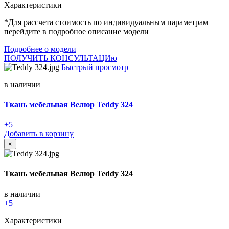
Характеристики
*Для рассчета стоимость по индивидуальным параметрам
перейдите в подробное описание модели
Подробнее о модели
ПОЛУЧИТЬ КОНСУЛЬТАЦИю
Быстрый просмотр
в наличии
Ткань мебельная Велюр Teddy 324
+5
Добавить в корзину
×
Ткань мебельная Велюр Teddy 324
в наличии
+5
Характеристики