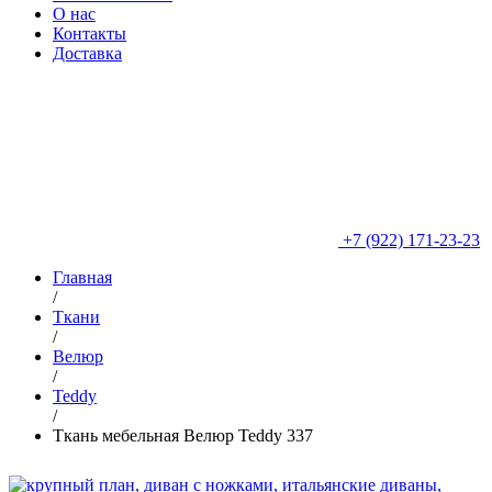
О нас
Контакты
Доставка
+7 (922) 171-23-23
Главная
/
Ткани
/
Велюр
/
Teddy
/
Ткань мебельная Велюр Teddy 337