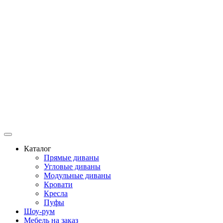
Каталог
Прямые диваны
Угловые диваны
Модульные диваны
Кровати
Кресла
Пуфы
Шоу-рум
Мебель на заказ