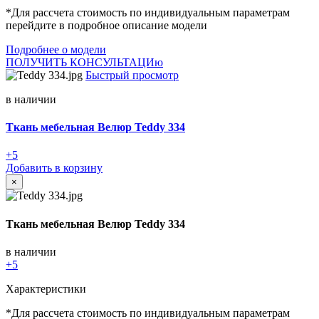
*Для рассчета стоимость по индивидуальным параметрам
перейдите в подробное описание модели
Подробнее о модели
ПОЛУЧИТЬ КОНСУЛЬТАЦИю
Быстрый просмотр
в наличии
Ткань мебельная Велюр Teddy 334
+5
Добавить в корзину
×
Ткань мебельная Велюр Teddy 334
в наличии
+5
Характеристики
*Для рассчета стоимость по индивидуальным параметрам