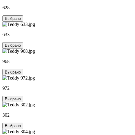
628
Выбрано
633
Выбрано
968
Выбрано
972
Выбрано
302
Выбрано