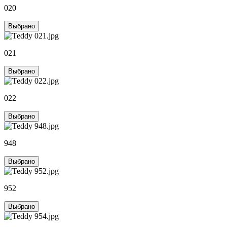
020
Выбрано
021
Выбрано
022
Выбрано
948
Выбрано
952
Выбрано