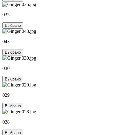
035
Выбрано
043
Выбрано
030
Выбрано
029
Выбрано
028
Выбрано