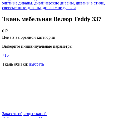
Ткань мебельная Велюр Teddy 337
0
₽
Цена в выбранной категории
Выберите индивидуальные параметры
+15
Ткань обивки:
выбрать
Заказать образцы тканей