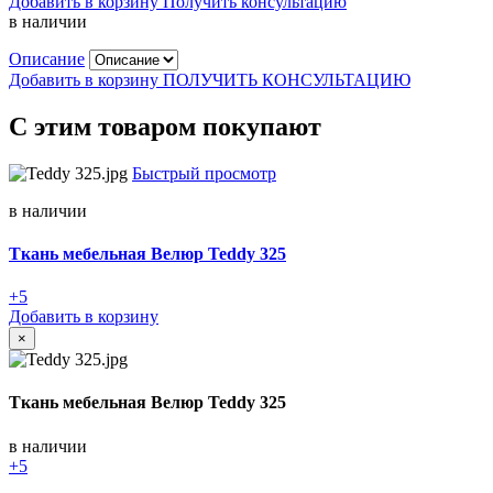
Добавить в корзину
Получить консультацию
в наличии
Описание
Добавить в корзину
ПОЛУЧИТЬ КОНСУЛЬТАЦИЮ
С этим товаром покупают
Быстрый просмотр
в наличии
Ткань мебельная Велюр Teddy 325
+5
Добавить в корзину
×
Ткань мебельная Велюр Teddy 325
в наличии
+5