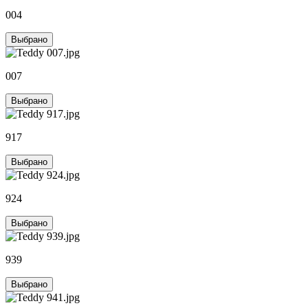
004
Выбрано
007
Выбрано
917
Выбрано
924
Выбрано
939
Выбрано