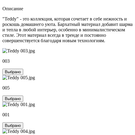
Описание
"Teddy" - это коллекция, которая сочетает в себе нежность и
роскошь домашнего уюта. Бархатный материал добавит шарма
и тепла в любой интерьер, особенно в минималистическом
стиле. Этот материал всегда в тренде и постоянно
совершенствуется благодаря новым технологиям.
003
Выбрано
005
Выбрано
001
Выбрано