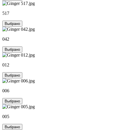
517
Выбрано
042
Выбрано
012
Выбрано
006
Выбрано
005
Выбрано