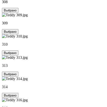
308
Выбрано
309
Выбрано
310
Выбрано
313
Выбрано
314
Выбрано