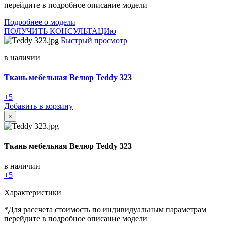
перейдите в подробное описание модели
Подробнее о модели
ПОЛУЧИТЬ КОНСУЛЬТАЦИю
Быстрый просмотр
в наличии
Ткань мебельная Велюр Teddy 323
+5
Добавить в корзину
×
Ткань мебельная Велюр Teddy 323
в наличии
+5
Характеристики
*Для рассчета стоимость по индивидуальным параметрам
перейдите в подробное описание модели