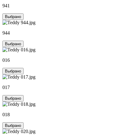
941
Выбрано
944
Выбрано
016
Выбрано
017
Выбрано
018
Выбрано