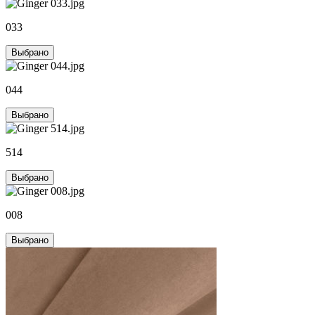
033
Выбрано
044
Выбрано
514
Выбрано
008
Выбрано