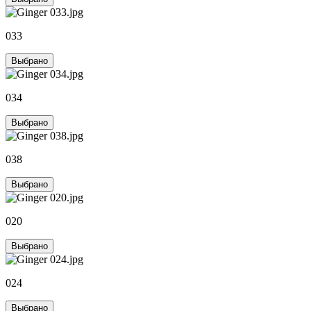
033
Выбрано
034
Выбрано
038
Выбрано
020
Выбрано
024
Выбрано