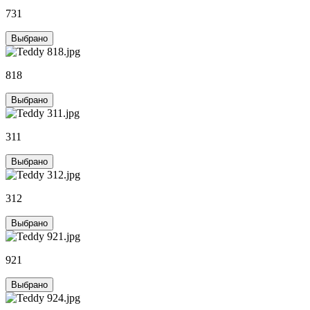
731
Выбрано
818
Выбрано
311
Выбрано
312
Выбрано
921
Выбрано