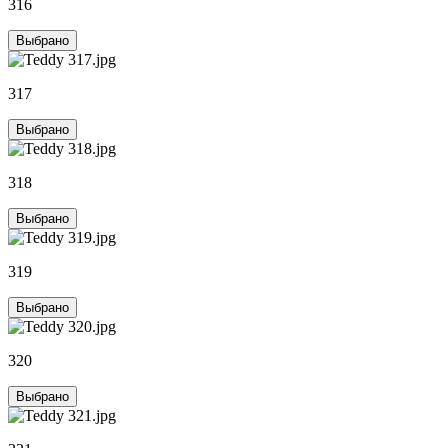
316
Выбрано
317
Выбрано
318
Выбрано
319
Выбрано
320
Выбрано