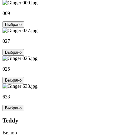
009
Выбрано
027
Выбрано
025
Выбрано
633
Выбрано
Teddy
Велюр