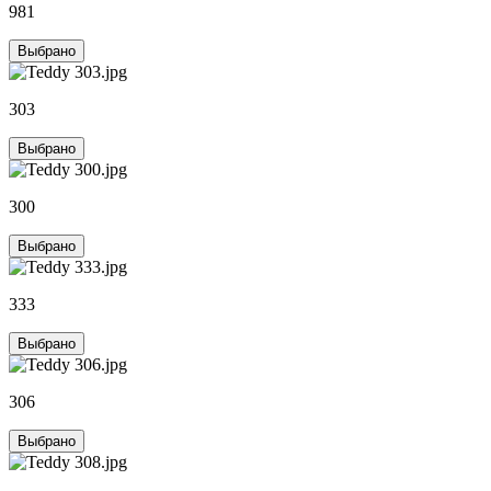
981
Выбрано
303
Выбрано
300
Выбрано
333
Выбрано
306
Выбрано