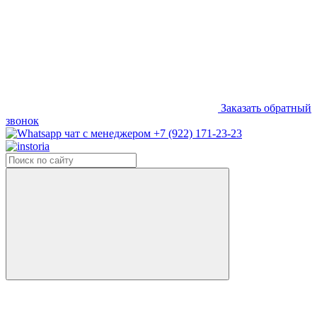
Заказать обратный
звонок
+7 (922) 171-23-23