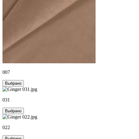
007
Выбрано
031
Выбрано
022
Выбрано