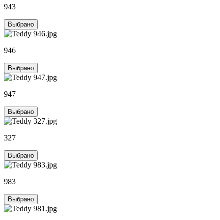
943
Выбрано
946
Выбрано
947
Выбрано
327
Выбрано
983
Выбрано