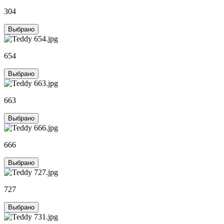
304
Выбрано
654
Выбрано
663
Выбрано
666
Выбрано
727
Выбрано