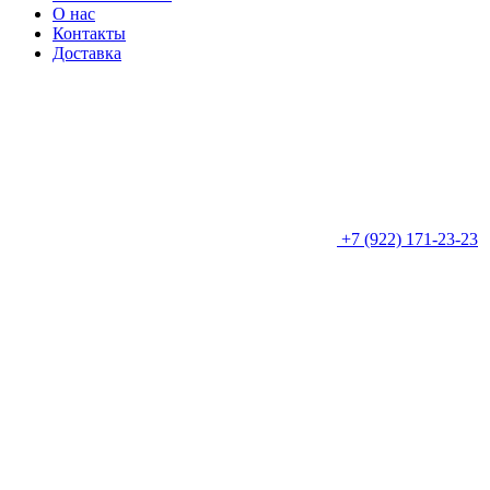
О нас
Контакты
Доставка
+7 (922) 171-23-23