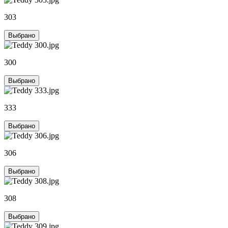
303
Выбрано
300
Выбрано
333
Выбрано
306
Выбрано
308
Выбрано