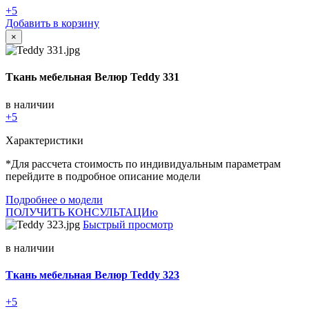
+5
Добавить в корзину
×
Ткань мебельная Велюр Teddy 331
в наличии
+5
Характеристики
*Для рассчета стоимость по индивидуальным параметрам
перейдите в подробное описание модели
Подробнее о модели
ПОЛУЧИТЬ КОНСУЛЬТАЦИю
Быстрый просмотр
в наличии
Ткань мебельная Велюр Teddy 323
+5