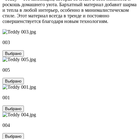
роскошь домашнего уюта. Бархатный материал добавит шарма
и тепла в любой интерьер, особенно в минималистическом
стиле. Этот материал всегда в тренде и постоянно
совершенствуется благодаря новым технологиям.
003
Выбрано
005
Выбрано
001
Выбрано
004
Выбрано