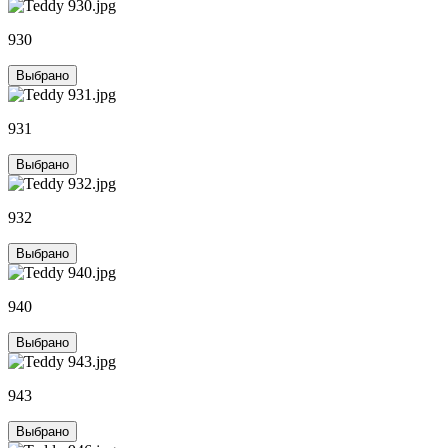
930
Выбрано
931
Выбрано
932
Выбрано
940
Выбрано
943
Выбрано