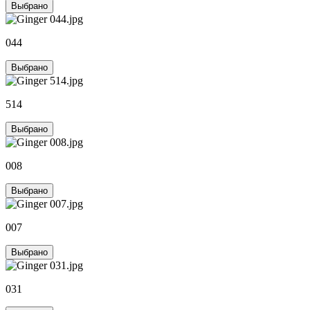
Выбрано
044
Выбрано
514
Выбрано
008
Выбрано
007
Выбрано
031