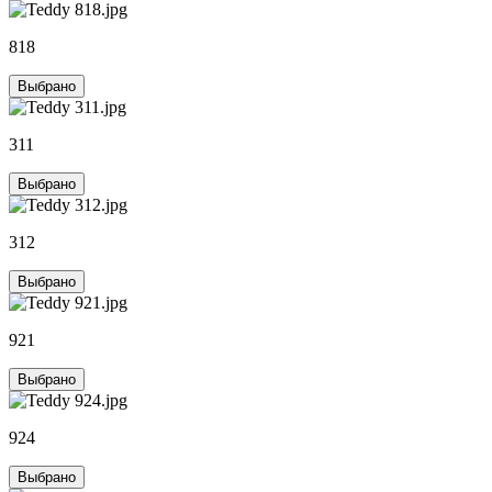
818
Выбрано
311
Выбрано
312
Выбрано
921
Выбрано
924
Выбрано