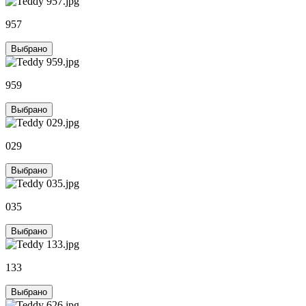
957
Выбрано
959
Выбрано
029
Выбрано
035
Выбрано
133
Выбрано