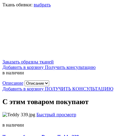
Ткань обивки:
выбрать
Заказать образцы тканей
Добавить в корзину
Получить консультацию
в наличии
Описание
Добавить в корзину
ПОЛУЧИТЬ КОНСУЛЬТАЦИЮ
С этим товаром покупают
Быстрый просмотр
в наличии