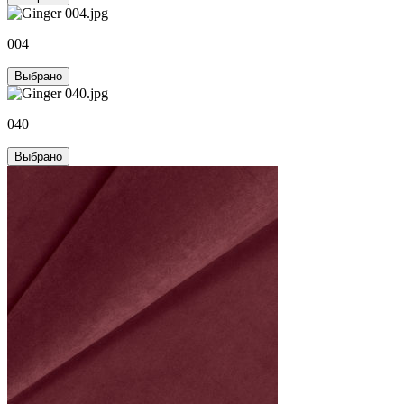
004
Выбрано
040
Выбрано