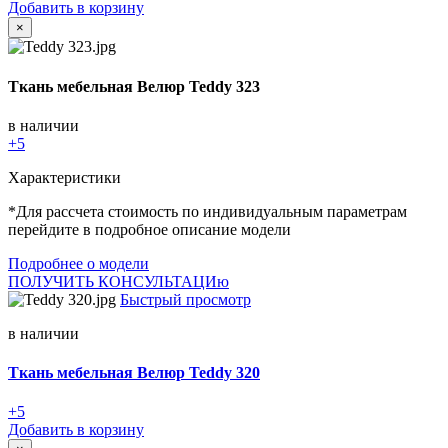
Добавить в корзину
×
Ткань мебельная Велюр Teddy 323
в наличии
+5
Характеристики
*Для рассчета стоимость по индивидуальным параметрам
перейдите в подробное описание модели
Подробнее о модели
ПОЛУЧИТЬ КОНСУЛЬТАЦИю
Быстрый просмотр
в наличии
Ткань мебельная Велюр Teddy 320
+5
Добавить в корзину