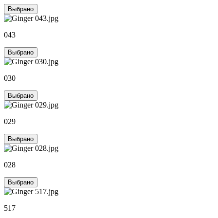
Выбрано
043
Выбрано
030
Выбрано
029
Выбрано
028
Выбрано
517