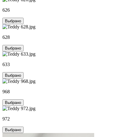
626
Выбрано
628
Выбрано
633
Выбрано
968
Выбрано
972
Выбрано