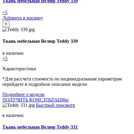
Ткань мебельная Велюр Teddy 339
+5
Добавить в корзину
×
Ткань мебельная Велюр Teddy 339
в наличии
+5
Характеристики
*Для рассчета стоимость по индивидуальным параметрам
перейдите в подробное описание модели
Подробнее о модели
ПОЛУЧИТЬ КОНСУЛЬТАЦИю
Быстрый просмотр
в наличии
Ткань мебельная Велюр Teddy 331