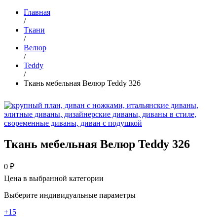
Главная
/
Ткани
/
Велюр
/
Teddy
/
Ткань мебельная Велюр Teddy 326
Ткань мебельная Велюр Teddy 326
0
₽
Цена в выбранной категории
Выберите индивидуальные параметры
+15