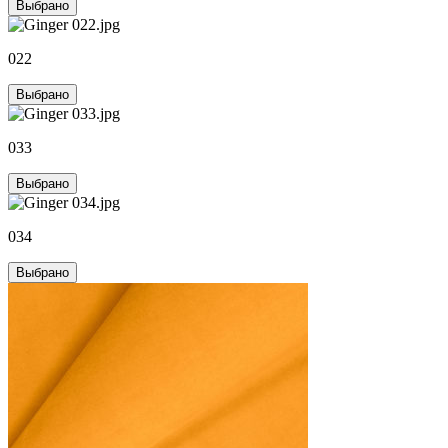
Выбрано
022
Выбрано
033
Выбрано
034
Выбрано