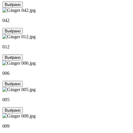
Выбрано
042
Выбрано
012
Выбрано
006
Выбрано
005
Выбрано
009