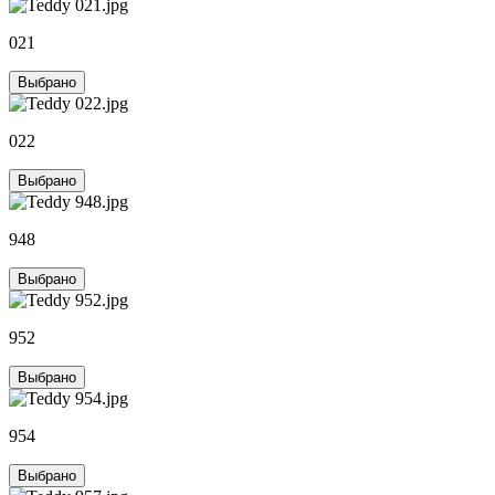
021
Выбрано
022
Выбрано
948
Выбрано
952
Выбрано
954
Выбрано