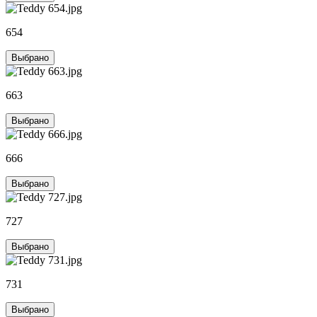
654
Выбрано
663
Выбрано
666
Выбрано
727
Выбрано
731
Выбрано