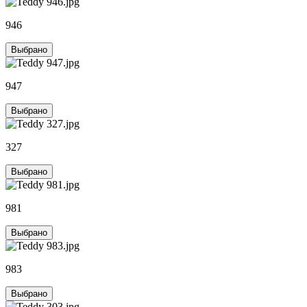
946
Выбрано
947
Выбрано
327
Выбрано
981
Выбрано
983
Выбрано