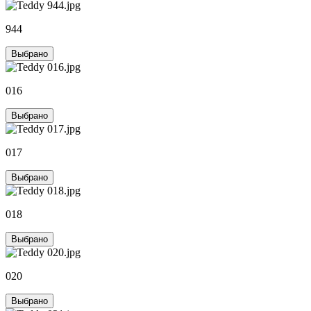
944
Выбрано
016
Выбрано
017
Выбрано
018
Выбрано
020
Выбрано