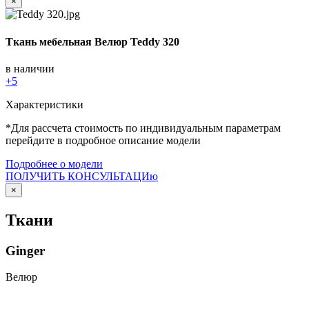
×
Ткань мебельная Велюр Teddy 320
в наличии
+5
Характеристики
*Для рассчета стоимость по индивидуальным параметрам
перейдите в подробное описание модели
Подробнее о модели
ПОЛУЧИТЬ КОНСУЛЬТАЦИю
×
Ткани
Ginger
Велюр