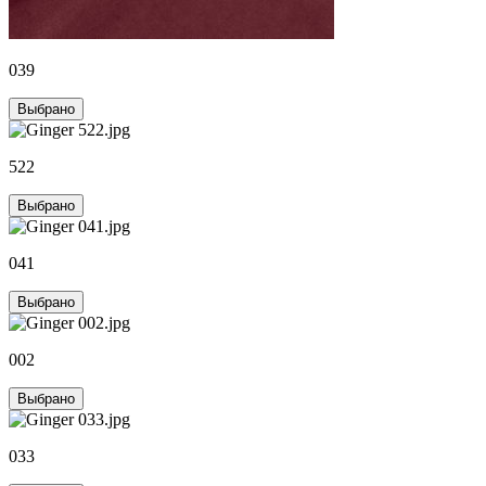
039
Выбрано
522
Выбрано
041
Выбрано
002
Выбрано
033