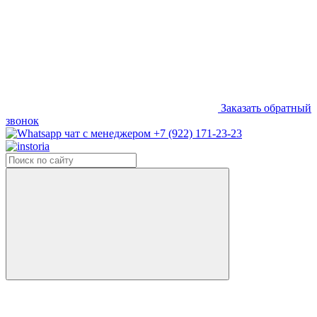
Заказать обратный
звонок
+7 (922) 171-23-23