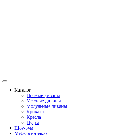
Каталог
Прямые диваны
Угловые диваны
Модульные диваны
Кровати
Кресла
Пуфы
Шоу-рум
Мебель на заказ