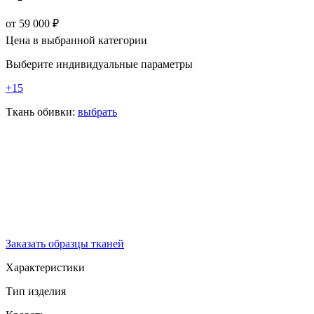
от
59 000
₽
Цена в выбранной категории
Выберите индивидуальные параметры
+15
Ткань обивки:
выбрать
Заказать образцы тканей
Характеристики
Тип изделия