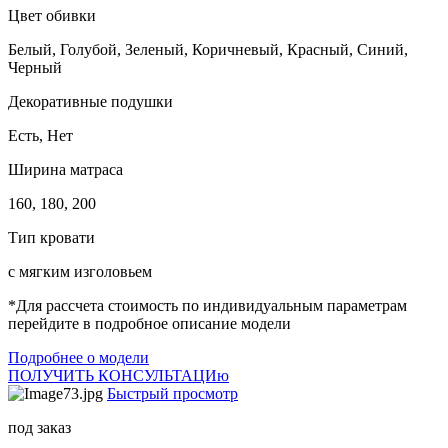
Цвет обивки
Белый, Голубой, Зеленый, Коричневый, Красный, Синий,
Черный
Декоративные подушки
Есть, Нет
Ширина матраса
160, 180, 200
Тип кровати
с мягким изголовьем
*Для рассчета стоимость по индивидуальным параметрам
перейдите в подробное описание модели
Подробнее о модели
ПОЛУЧИТЬ КОНСУЛЬТАЦИю
Быстрый просмотр
под заказ