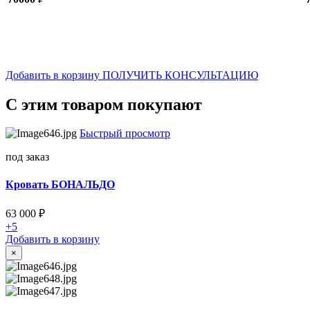
Добавить в корзину
ПОЛУЧИТЬ КОНСУЛЬТАЦИЮ
С этим товаром покупают
Быстрый просмотр
под заказ
Кровать БОНАЛЬДО
63 000
₽
+5
Добавить в корзину
×