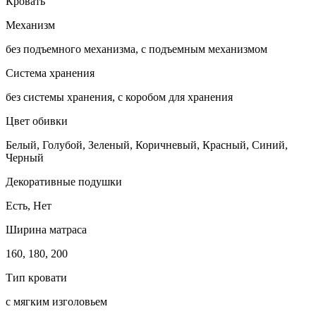
Кровать
Механизм
без подъемного механизма, с подъемным механизмом
Система хранения
без системы хранения, с коробом для хранения
Цвет обивки
Белый, Голубой, Зеленый, Коричневый, Красный, Синий,
Черный
Декоративные подушки
Есть, Нет
Ширина матраса
160, 180, 200
Тип кровати
с мягким изголовьем