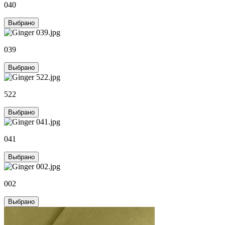
040
Выбрано
039
Выбрано
522
Выбрано
041
Выбрано
002
Выбрано