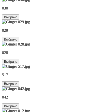
030
Выбрано
029
Выбрано
028
Выбрано
517
Выбрано
042
Выбрано