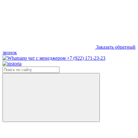
Заказать обратный
звонок
+7 (922) 171-23-23