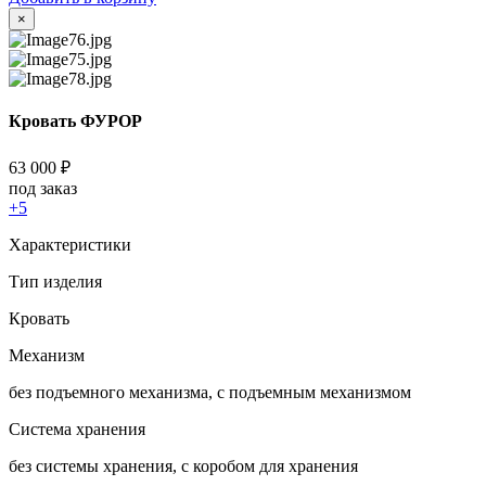
×
Кровать ФУРОР
63 000
₽
под заказ
+5
Характеристики
Тип изделия
Кровать
Механизм
без подъемного механизма, с подъемным механизмом
Система хранения
без системы хранения, с коробом для хранения