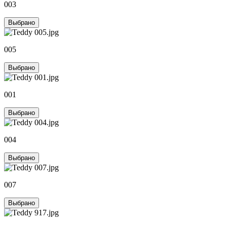
003
Выбрано
005
Выбрано
001
Выбрано
004
Выбрано
007
Выбрано