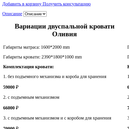
Добавить в корзину
Получить консультацию
Описание
Вариации двуспальной кровати
Оливия
Габариты матраса:
1600*2000
mm
Габариты кровати: 2390*1800*1000 mm
Комплектация кровати:
1. без подъемного механизма и короба для хранения
59000
₽
2. с подъемным механизмом
66000
₽
3. с подъемным механизмом и с коробом для хранения
70000
₽