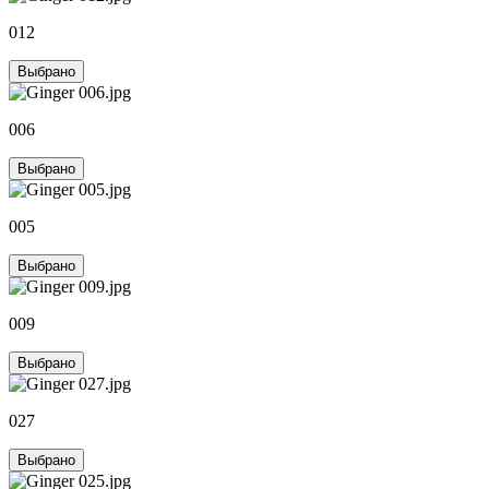
012
Выбрано
006
Выбрано
005
Выбрано
009
Выбрано
027
Выбрано