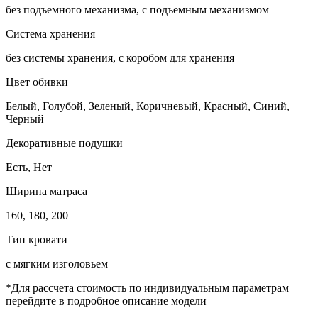
без подъемного механизма, с подъемным механизмом
Система хранения
без системы хранения, с коробом для хранения
Цвет обивки
Белый, Голубой, Зеленый, Коричневый, Красный, Синий,
Черный
Декоративные подушки
Есть, Нет
Ширина матраса
160, 180, 200
Тип кровати
с мягким изголовьем
*Для рассчета стоимость по индивидуальным параметрам
перейдите в подробное описание модели