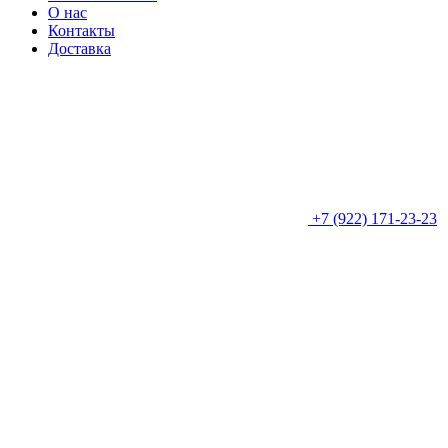
О нас
Контакты
Доставка
+7 (922) 171-23-23