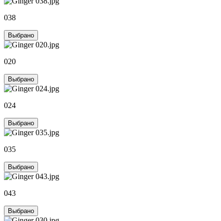
038
Выбрано
020
Выбрано
024
Выбрано
035
Выбрано
043
Выбрано