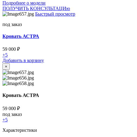
Подробнее о модели
ПОЛУЧИТЬ КОНСУЛЬТАЦИю
Быстрый просмотр
под заказ
Кровать АСТРА
59 000
₽
+5
Добавить в корзину
×
Кровать АСТРА
59 000
₽
под заказ
+5
Характеристики