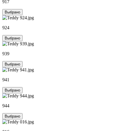
917
Выбрано
924
Выбрано
939
Выбрано
941
Выбрано
944
Выбрано