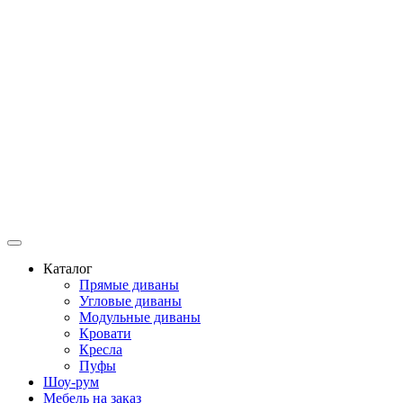
Каталог
Прямые диваны
Угловые диваны
Модульные диваны
Кровати
Кресла
Пуфы
Шоу-рум
Мебель на заказ