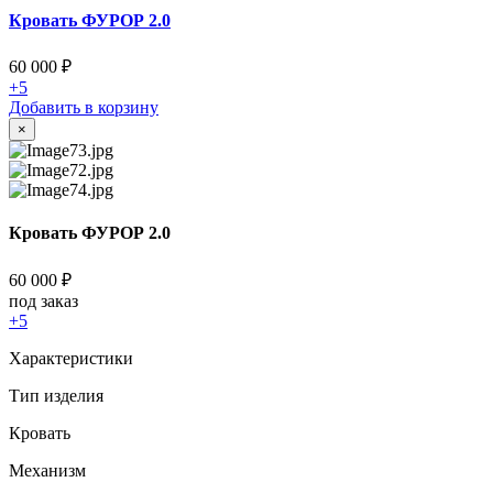
Кровать ФУРОР 2.0
60 000
₽
+5
Добавить в корзину
×
Кровать ФУРОР 2.0
60 000
₽
под заказ
+5
Характеристики
Тип изделия
Кровать
Механизм