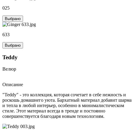
025
Выбрано
633
Выбрано
Teddy
Велюр
Описание
"Teddy" - это коллекция, которая сочетает в себе нежность и
роскошь домашнего уюта. Бархатный материал добавит шарма
и тепла в любой интерьер, особенно в минималистическом
стиле. Этот материал всегда в тренде и постоянно
совершенствуется благодаря новым технологиям.