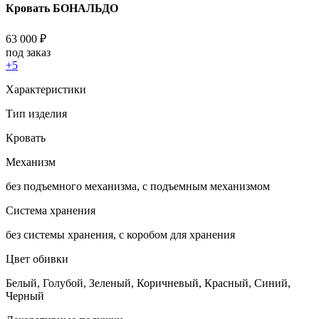
Кровать БОНАЛЬДО
63 000
₽
под заказ
+5
Характеристики
Тип изделия
Кровать
Механизм
без подъемного механизма, с подъемным механизмом
Система хранения
без системы хранения, с коробом для хранения
Цвет обивки
Белый, Голубой, Зеленый, Коричневый, Красный, Синий,
Черный