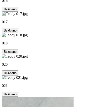
016
Выбрано
017
Выбрано
018
Выбрано
020
Выбрано
021
Выбрано