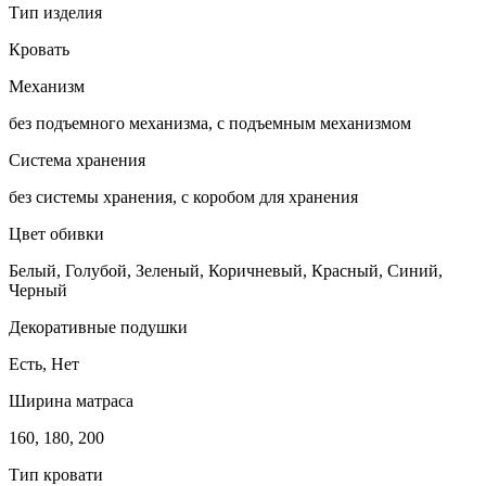
Тип изделия
Кровать
Механизм
без подъемного механизма, с подъемным механизмом
Система хранения
без системы хранения, с коробом для хранения
Цвет обивки
Белый, Голубой, Зеленый, Коричневый, Красный, Синий,
Черный
Декоративные подушки
Есть, Нет
Ширина матраса
160, 180, 200
Тип кровати