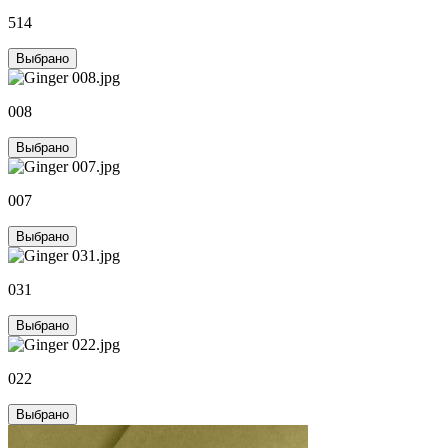
514
Выбрано
008
Выбрано
007
Выбрано
031
Выбрано
022
Выбрано