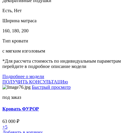
Декоративные подушки
Есть, Нет
Ширина матраса
160, 180, 200
Тип кровати
с мягким изголовьем
*Для рассчета стоимость по индивидуальным параметрам
перейдите в подробное описание модели
Подробнее о модели
ПОЛУЧИТЬ КОНСУЛЬТАЦИю
Быстрый просмотр
под заказ
Кровать ФУРОР
63 000
₽
+5
Добавить в корзину