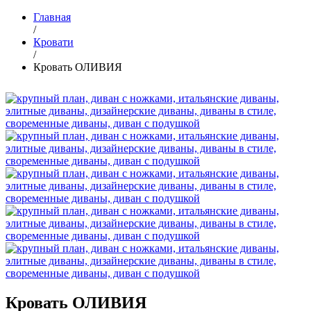
Главная
/
Кровати
/
Кровать ОЛИВИЯ
Кровать ОЛИВИЯ