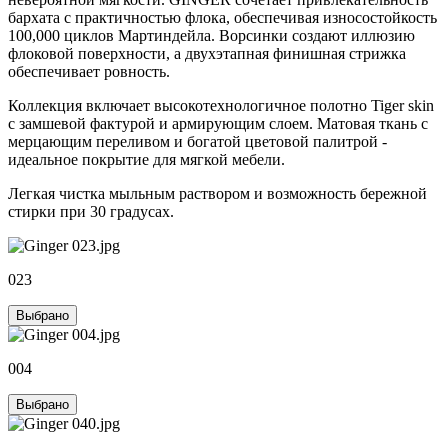
бархата с практичностью флока, обеспечивая износостойкость
100,000 циклов Мартиндейла. Ворсинки создают иллюзию
флоковой поверхности, а двухэтапная финишная стрижка
обеспечивает ровность.
Коллекция включает высокотехнологичное полотно Tiger skin
с замшевой фактурой и армирующим слоем. Матовая ткань с
мерцающим переливом и богатой цветовой палитрой -
идеальное покрытие для мягкой мебели.
Легкая чистка мыльным раствором и возможность бережной
стирки при 30 градусах.
023
Выбрано
004
Выбрано