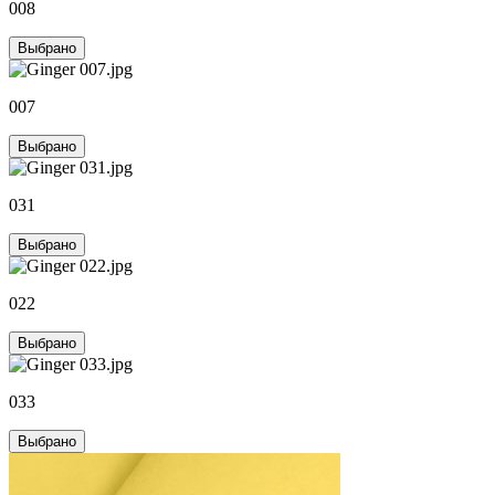
008
Выбрано
007
Выбрано
031
Выбрано
022
Выбрано
033
Выбрано