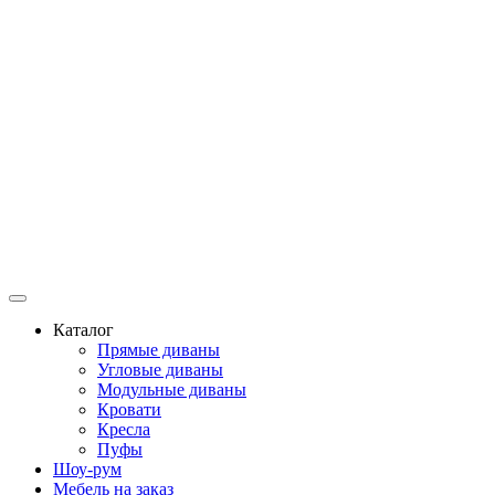
Каталог
Прямые диваны
Угловые диваны
Модульные диваны
Кровати
Кресла
Пуфы
Шоу-рум
Мебель на заказ