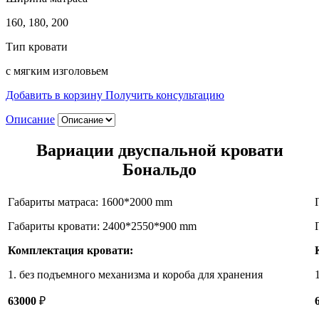
160, 180, 200
Тип кровати
с мягким изголовьем
Добавить в корзину
Получить консультацию
Описание
Вариации двуспальной кровати
Бональдо
Габариты матраса: 1600*2000 mm
Габариты кровати: 2400*2550*900 mm
Комплектация кровати:
1. без подъемного механизма и короба для хранения
63000
₽