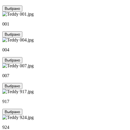
Выбрано
001
Выбрано
004
Выбрано
007
Выбрано
917
Выбрано
924