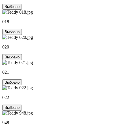
Выбрано
018
Выбрано
020
Выбрано
021
Выбрано
022
Выбрано
948