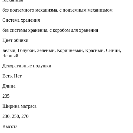
без подъемного механизма, с подъемным механизмом
Система хранения
без системы хранения, с коробом для хранения
Цвет обивки
Белый, Голубой, Зеленый, Коричневый, Красный, Синий,
Черный
Декоративные подушки
Есть, Нет
Длина
235
Ширина матраса
230, 250, 270
Высота