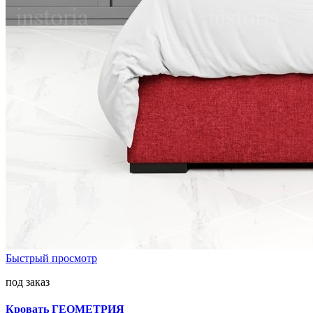
Быстрый просмотр
под заказ
Кровать ГЕОМЕТРИЯ