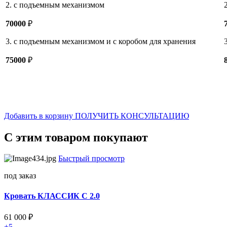
2. с подъемным механизмом
70000
₽
3. с подъемным механизмом и с коробом для хранения
75000
₽
Добавить в корзину
ПОЛУЧИТЬ КОНСУЛЬТАЦИЮ
С этим товаром покупают
Быстрый просмотр
под заказ
Кровать КЛАССИК С 2.0
61 000
₽
+5