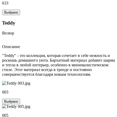
633
Выбрано
Teddy
Велюр
Описание
"Teddy" - это коллекция, которая сочетает в себе нежность и
роскошь домашнего уюта. Бархатный материал добавит шарма
и тепла в любой интерьер, особенно в минималистическом
стиле. Этот материал всегда в тренде и постоянно
совершенствуется благодаря новым технологиям.
003
Выбрано
005