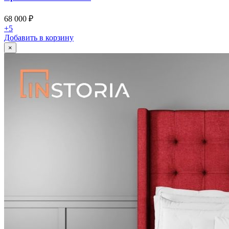
68 000
₽
+5
Добавить в корзину
×