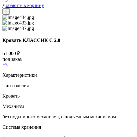
Добавить в корзину
×
Кровать КЛАССИК С 2.0
61 000
₽
под заказ
+5
Характеристики
Тип изделия
Кровать
Механизм
без подъемного механизма, с подъемным механизмом
Система хранения