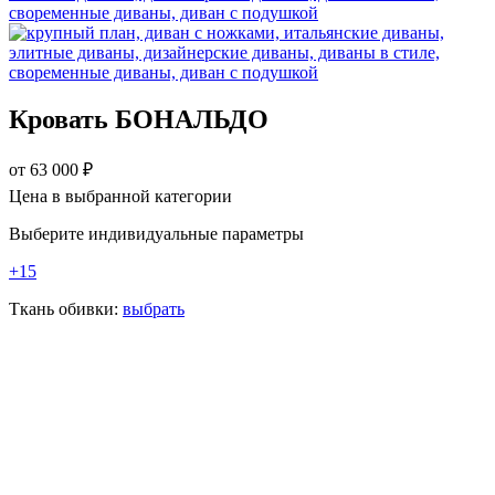
Кровать БОНАЛЬДО
от
63 000
₽
Цена в выбранной категории
Выберите индивидуальные параметры
+15
Ткань обивки:
выбрать