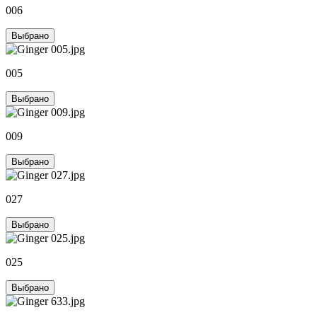
006
Выбрано
005
Выбрано
009
Выбрано
027
Выбрано
025
Выбрано