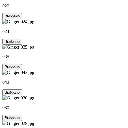
020
Выбрано
024
Выбрано
035
Выбрано
043
Выбрано
030
Выбрано