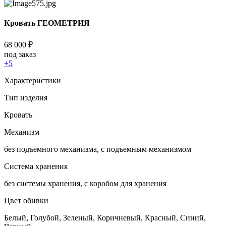
Кровать ГЕОМЕТРИЯ
68 000
₽
под заказ
+5
Характеристики
Тип изделия
Кровать
Механизм
без подъемного механизма, с подъемным механизмом
Система хранения
без системы хранения, с коробом для хранения
Цвет обивки
Белый, Голубой, Зеленый, Коричневый, Красный, Синий,