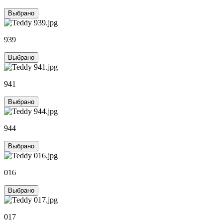
Выбрано
939
Выбрано
941
Выбрано
944
Выбрано
016
Выбрано
017