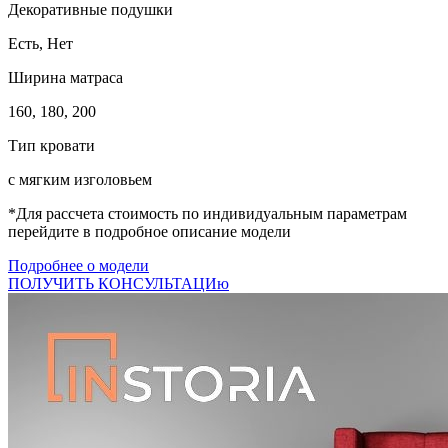
Декоративные подушки
Есть, Нет
Ширина матраса
160, 180, 200
Тип кровати
с мягким изголовьем
*Для рассчета стоимость по индивидуальным параметрам
перейдите в подробное описание модели
Подробнее о модели
ПОЛУЧИТЬ КОНСУЛЬТАЦИю