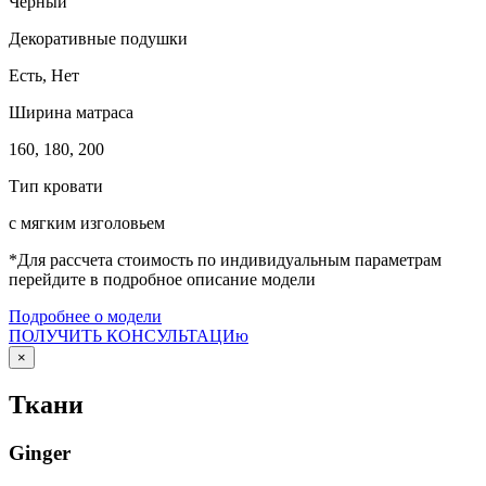
Черный
Декоративные подушки
Есть, Нет
Ширина матраса
160, 180, 200
Тип кровати
с мягким изголовьем
*Для рассчета стоимость по индивидуальным параметрам
перейдите в подробное описание модели
Подробнее о модели
ПОЛУЧИТЬ КОНСУЛЬТАЦИю
×
Ткани
Ginger