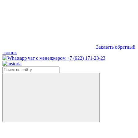
Заказать обратный
звонок
+7 (922) 171-23-23