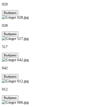
029
Выбрано
028
Выбрано
517
Выбрано
042
Выбрано
012
Выбрано