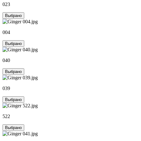
023
Выбрано
004
Выбрано
040
Выбрано
039
Выбрано
522
Выбрано