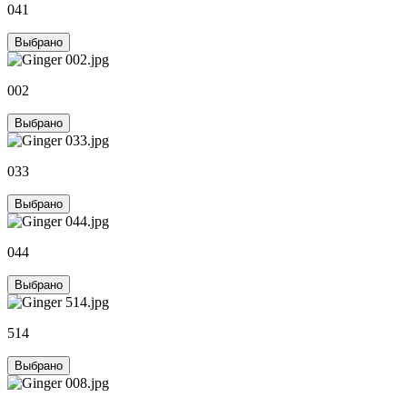
041
Выбрано
002
Выбрано
033
Выбрано
044
Выбрано
514
Выбрано