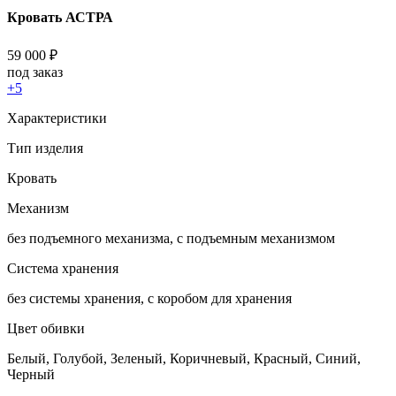
Кровать АСТРА
59 000
₽
под заказ
+5
Характеристики
Тип изделия
Кровать
Механизм
без подъемного механизма, с подъемным механизмом
Система хранения
без системы хранения, с коробом для хранения
Цвет обивки
Белый, Голубой, Зеленый, Коричневый, Красный, Синий,
Черный