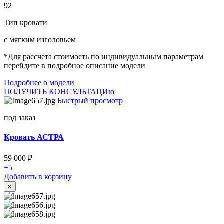
92
Тип кровати
с мягким изголовьем
*Для рассчета стоимость по индивидуальным параметрам
перейдите в подробное описание модели
Подробнее о модели
ПОЛУЧИТЬ КОНСУЛЬТАЦИю
Быстрый просмотр
под заказ
Кровать АСТРА
59 000
₽
+5
Добавить в корзину
×