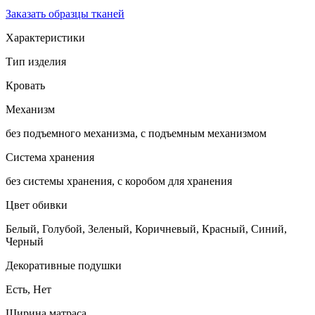
Заказать образцы тканей
Характеристики
Тип изделия
Кровать
Механизм
без подъемного механизма, с подъемным механизмом
Система хранения
без системы хранения, с коробом для хранения
Цвет обивки
Белый, Голубой, Зеленый, Коричневый, Красный, Синий,
Черный
Декоративные подушки
Есть, Нет
Ширина матраса