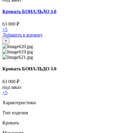
Кровать БОНАЛЬДО 3.0
63 000
₽
+5
Добавить в корзину
×
Кровать БОНАЛЬДО 3.0
63 000
₽
под заказ
+5
Характеристики
Тип изделия
Кровать
Механизм